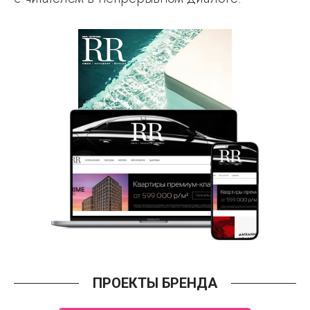
ПРОЕКТЫ БРЕНДА