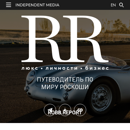
EN
ПУТЕВОДИТЕЛЬ ПО
МИРУ РОСКОШИ
ROBB.REPORT