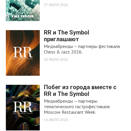
27 ИЮЛЯ 2026
RR и The Symbol
приглашают
Медиабренды – партнеры фестиваля
Chess & Jazz 2026.
23 ИЮЛЯ 2026
Побег из города вместе с
RR и The Symbol
Медиабренды – партнеры
тематического гастрофестиваля
Moscow Restaurant Week.
16 ИЮЛЯ 2026