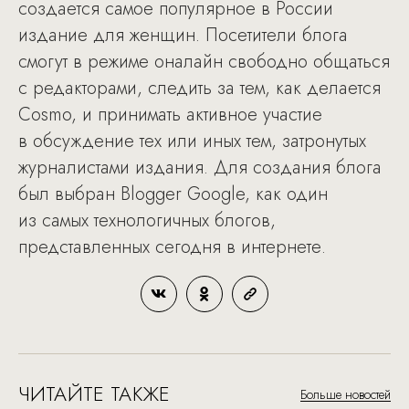
создается самое популярное в России
издание для женщин. Посетители блога
смогут в режиме оналайн свободно общаться
с редакторами, следить за тем, как делается
Cosmo, и принимать активное участие
в обсуждение тех или иных тем, затронутых
журналистами издания. Для создания блога
был выбран Blogger Google, как один
из самых технологичных блогов,
представленных сегодня в интернете.
ЧИТАЙТЕ ТАКЖЕ
Больше новостей