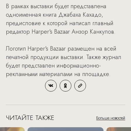
В рамках выставки будет представлена
одноименная книга Джабаха Кахадо,
предисловие к которой написал главный
редактор Harper's Bazaar Анзор Канкулов.
Логотип Harper's Bazaar размещен на всей
печатной продукции выставки. Также журнал
будет представлен информационно-
рекламными материалами на площадке.
ЧИТАЙТЕ ТАКЖЕ
Больше новостей