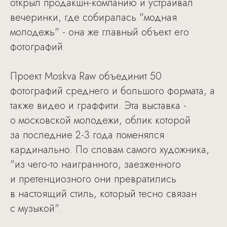
открыл продакшн-компанию и устраивал
вечеринки, где собиралась "модная
молодежь" - она же главный объект его
фотографий.
Проект Moskva Raw объединит 50
фотографий среднего и большого формата, а
также видео и граффити. Эта выставка -
о московской молодежи, облик которой
за последние 2-3 года поменялся
кардинально. По словам самого художника,
"из чего-то наигранного, заезженного
и претенциозного они превратились
в настоящий стиль, который тесно связан
с музыкой".