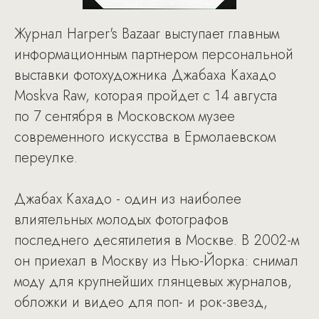
Журнал Harper's Bazaar выступает главным
информационным партнером персональной
выставки фотохудожника Джабаха Кахадо
Moskva Raw, которая пройдет с 14 августа
по 7 сентября в Московском музее
современного искусства в Ермолаевском
переулке.
Джабах Кахадо - один из наиболее
влиятельных молодых фотографов
последнего десятилетия в Москве. В 2002-м
он приехал в Москву из Нью-Йорка: снимал
моду для крупнейших глянцевых журналов,
обложки и видео для поп- и рок-звезд,