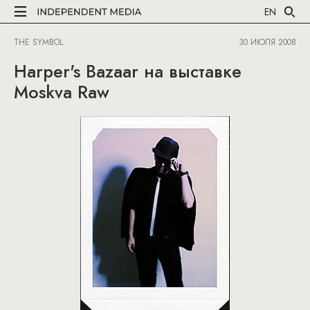
EN
THE SYMBOL
30 ИЮЛЯ 2008
Harper's Bazaar на выставке
Moskva Raw