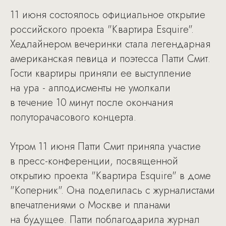
11 июня состоялось официальное открытие
российского проекта "Квартира Esquire".
Хедлайнером вечеринки стала легендарная
американская певица и поэтесса Патти Смит.
Гости квартиры приняли ее выступление
на ура - аплодисменты не умолкали
в течение 10 минут после окончания
полуторачасового концерта.
Утром 11 июня Патти Смит приняла участие
в пресс-конференции, посвященной
открытию проекта "Квартира Esquire" в доме
"Коперник". Она поделилась с журналистами
впечатлениями о Москве и планами
на будущее. Патти поблагодарила журнал