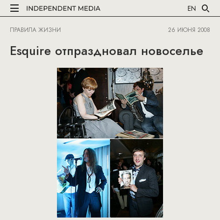
EN
ПРАВИЛА ЖИЗНИ
26 ИЮНЯ 2008
Esquire отпраздновал новоселье