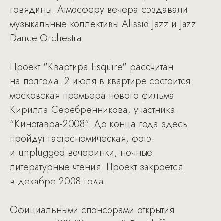
говядины. Атмосферу вечера создавали
музыкальные коллективы Alissid Jazz и Jazz
Dance Orchestra.
Проект "Квартира Esquire" рассчитан
на полгода. 2 июля в квартире состоится
московская премьера нового фильма
Кирилла Серебренникова, участника
"Кинотавра-2008". До конца года здесь
пройдут гастрономическая, фото-
и unplugged вечеринки, ночные
литературные чтения. Проект закроется
в декабре 2008 года.
Официальными спонсорами открытия