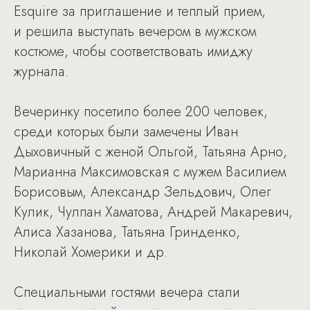
Esquire за приглашение и теплый прием,
и решила выступать вечером в мужском
костюме, чтобы соответствовать имиджу
журнала.
Вечеринку посетило более 200 человек,
среди которых были замечены Иван
Дыховичный с женой Ольгой, Татьяна Арно,
Марианна Максимовская с мужем Василием
Борисовым, Александр Зельдович, Олег
Кулик, Чулпан Хаматова, Андрей Макаревич,
Алиса Хазанова, Татьяна Гринденко,
Николай Хомерики и др.
Специальными гостями вечера стали