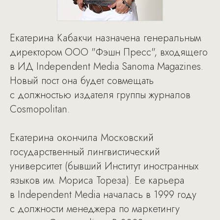
Екатерина Кабакчи назначена генеральным
директором ООО "Фэшн Пресс", входящего
в ИД Independent Media Sanoma Magazines.
Новый пост она будет совмещать
с должностью издателя группы журналов
Cosmopolitan.
Екатерина окончила Московский
государственный лингвистический
университет (бывший Институт иностранных
языков им. Мориса Тореза). Ее карьера
в Independent Media началась в 1999 году
с должности менеджера по маркетингу