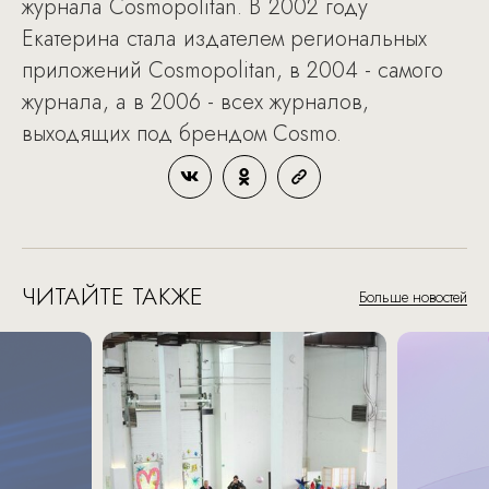
журнала Cosmopolitan. В 2002 году
Екатерина стала издателем региональных
приложений Cosmopolitan, в 2004 - самого
журнала, а в 2006 - всех журналов,
выходящих под брендом Cosmo.
ЧИТАЙТЕ ТАКЖЕ
Больше новостей