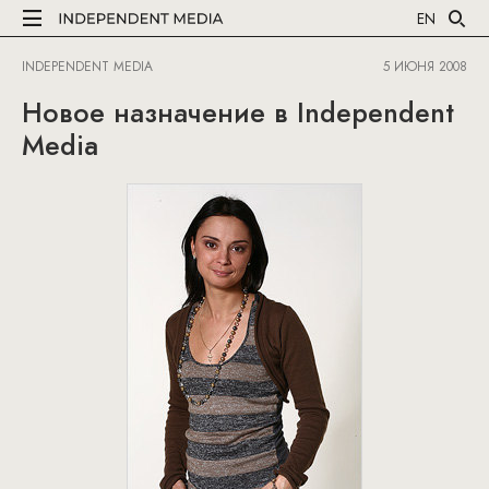
EN
INDEPENDENT MEDIA
5 ИЮНЯ 2008
Новое назначение в Independent
Media