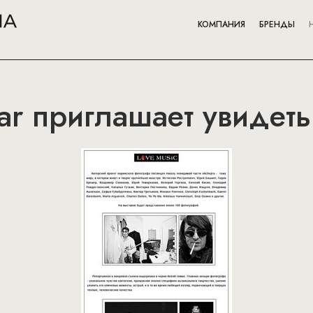
КОМПАНИЯ
БРЕНДЫ
ar приглашает увидеть