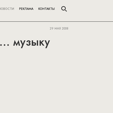
НОВОСТИ
РЕКЛАМА
КОНТАКТЫ
29 МАЯ 2008
... музыку