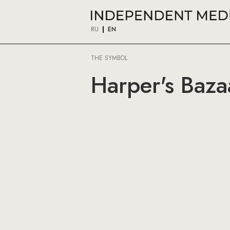
RU
EN
THE SYMBOL
Harper's Baza