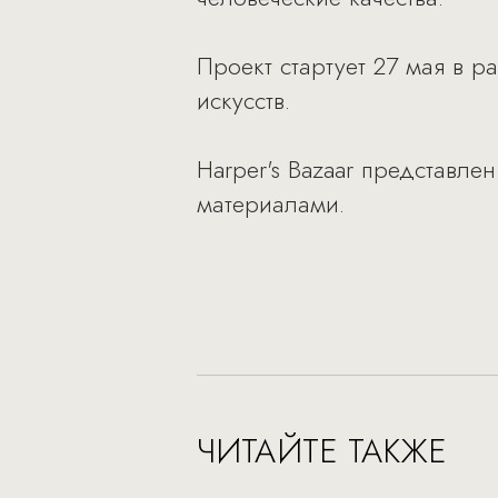
Проект стартует 27 мая в 
искусств.
Harper's Bazaar представл
материалами.
ЧИТАЙТЕ ТАКЖЕ