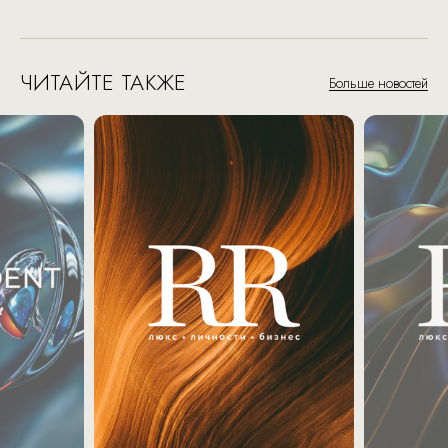
ЧИТАЙТЕ ТАКЖЕ
Больше новостей