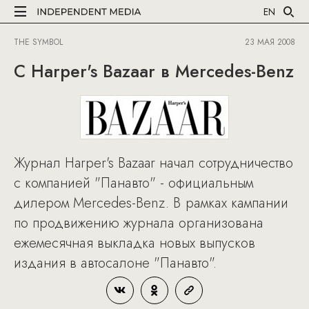
EN
THE SYMBOL
23 МАЯ 2008
C Harper's Bazaar в Mercedes-Benz
Журнал Harper's Bazaar начал сотрудничество
с компанией "Панавто" - официальным
дилером Mercedes-Benz. В рамках кампании
по продвижению журнала организована
ежемесячная выкладка новых выпусков
издания в автосалоне "Панавто".