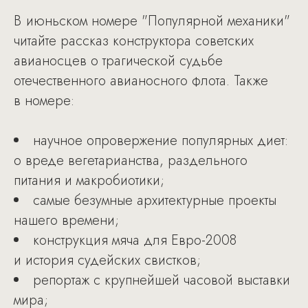
В июньском номере "Популярной механики"
читайте рассказ конструктора советских
авианосцев о трагической судьбе
отечественного авианосного флота. Также
в номере:
научное опровержение популярных диет:
о вреде вегетарианства, раздельного
питания и макробиотики;
самые безумные архитектурные проекты
нашего времени;
конструкция мяча для Евро-2008
и история судейских свистков;
репортаж с крупнейшей часовой выставки
мира;