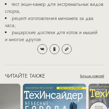
тест экшн-камер для экстремальных видов
спорта;
рецепт изготовления миномета за два
часа;
рыцарские доспехи для котов и мышей
и многое другое.
ЧИТАЙТЕ ТАКЖЕ
Больше новостей