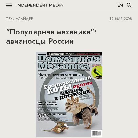
EN
ТЕХИНСАЙДЕР
19 МАЯ 2008
"Популярная механика":
авианосцы России