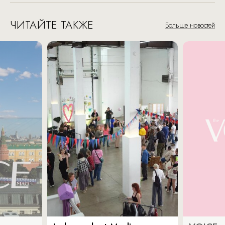
ЧИТАЙТЕ ТАКЖЕ
Больше новостей