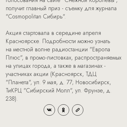
голосования на сайте "Снежной Королевы",
получит главный приз - съемку для журнала
"Cosmopolitan Сибирь".
Акция стартовала в середине апреля
Красноярске. Подробности можно узнать
на местной волне радиостанции "Европа
Плюс", в промо-листовках, распространяемых
на улицах города, а также в магазинах -
участниках акции (Красноярск, ТДЦ
"Планета", ул. 9 мая, д. 77; Новосибирск,
ТиКРЦ "Сибирский Молл", ул. Фрунзе, д.
238).