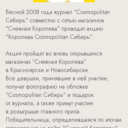
Весной 2008 года журнал "Cosmopolitan
Сибирь" совместно с сетью магазинов
"Снежная Королева" проводит акцию
"Королева Cosmopolitan Сибирь".
Акция пройдет во вновь открывшихся
магазинах "Снежная Королева"
в Красноярске и Новосибирске.
Все девушки, принявшие в ней участие,
получат фотографию на обложке
"Cosmopolitan Сибирь" и подарок
от журнала, а также примут участие
в розыгрыше главного приза.
Победительница, определившаяся по итогам