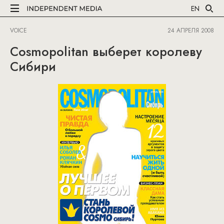
EN
VOICE
24 АПРЕЛЯ 2008
Cosmopolitan выберет королеву
Сибири