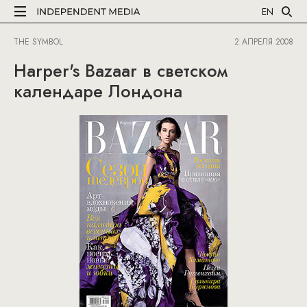
EN
THE SYMBOL
2 АПРЕЛЯ 2008
Harper's Bazaar в светском
календаре Лондона