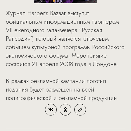
Журнал Harper's Bazaar выступит
официальным информационным партнером
VII ежегодного гала-вечера "Русская
Рапсодия", который является ключевым
событием культурной программы Российского
экономического форума. Мероприятие
состоится 21 апреля 2008 года в Лондоне.
В рамках рекламной кампании логотип
издания будет размещен на всей
полиграфической и рекламной продукции.