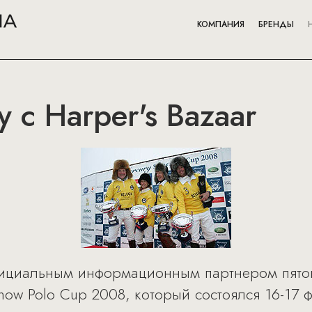
КОМПАНИЯ
БРЕНДЫ
 с Harper's Bazaar
официальным информационным партнером пято
Snow Polo Cup 2008, который состоялся 16-17