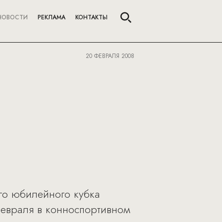
НОВОСТИ
РЕКЛАМА
КОНТАКТЫ
20 ФЕВРАЛЯ 2008
го юбилейного кубка
 февраля в конноспортивном