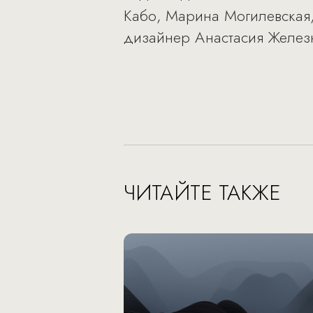
Кабо, Марина Могилевская,
дизайнер Анастасия Железн
ЧИТАЙТЕ ТАКЖЕ