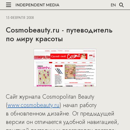
EN
15 ФЕВРАЛЯ 2008
Cosmobeauty.ru - путеводитель
по миру красоты
Сайт журнала Cosmopolitan Beauty
(
www.cosmobeauty.ru
) начал работу
в обновленном дизайне. От предыдущей
версии он отличается удобной навигацией,