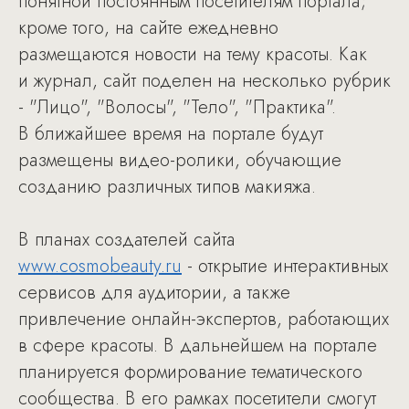
понятной постоянным посетителям портала;
кроме того, на сайте ежедневно
размещаются новости на тему красоты. Как
и журнал, сайт поделен на несколько рубрик
- "Лицо", "Волосы", "Тело", "Практика".
В ближайшее время на портале будут
размещены видео-ролики, обучающие
созданию различных типов макияжа.
В планах создателей сайта
www.cosmobeauty.ru
- открытие интерактивных
сервисов для аудитории, а также
привлечение онлайн-экспертов, работающих
в сфере красоты. В дальнейшем на портале
планируется формирование тематического
сообщества. В его рамках посетители смогут