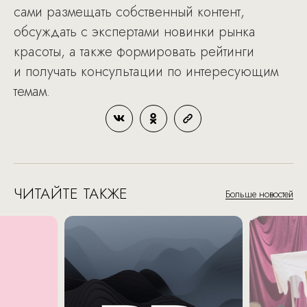
сами размещать собственный контент,
обсуждать с экспертами новинки рынка
красоты, а также формировать рейтинги
и получать консультации по интересующим
темам.
ЧИТАЙТЕ ТАКЖЕ
Больше новостей