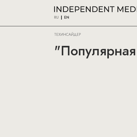
RU
EN
ТЕХИНСАЙДЕР
"Популярная