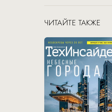
ЧИТАЙТЕ ТАКЖЕ