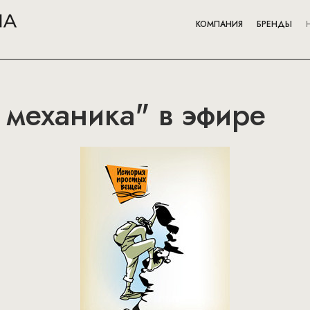
КОМПАНИЯ
БРЕНДЫ
 механика" в эфире