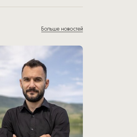
Больше новостей