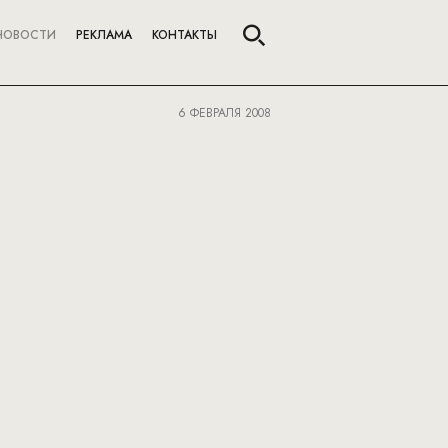
НОВОСТИ
РЕКЛАМА
КОНТАКТЫ
6 ФЕВРАЛЯ 2008