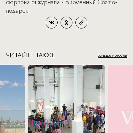
сюрприз от журнала - фирменный Cosmo-
подарок.
ЧИТАЙТЕ ТАКЖЕ
Больше новостей