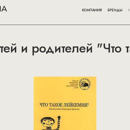
КОМПАНИЯ
БРЕНДЫ
тей и родителей "Что 