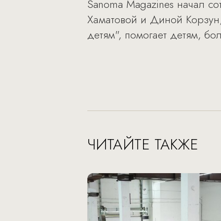
Sanoma Magazines начал со
Хаматовой и Диной Корзун,
детям", помогает детям, б
ЧИТАЙТЕ ТАКЖЕ