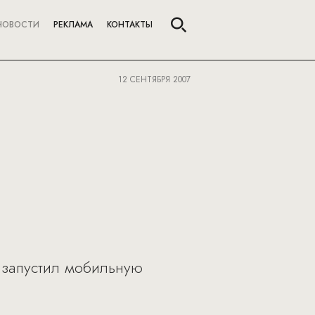
НОВОСТИ
РЕКЛАМА
КОНТАКТЫ
12 СЕНТЯБРЯ 2007
 запустил мобильную