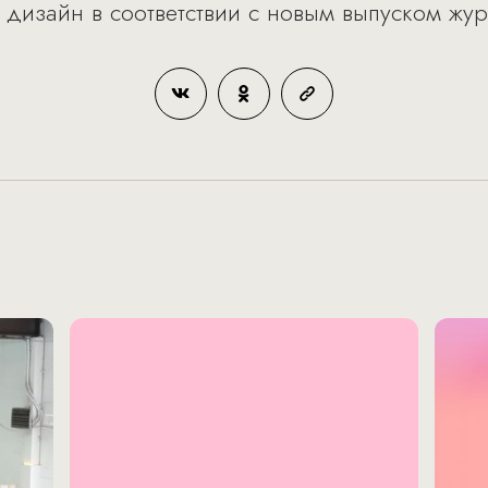
 дизайн в соответствии с новым выпуском жур