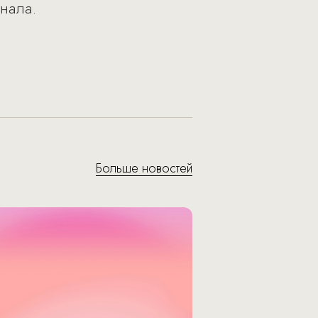
нала.
Больше новостей