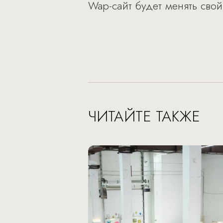
Wap-сайт будет менять свой
ЧИТАЙТЕ ТАКЖЕ