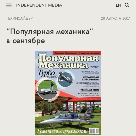
EN
ТЕХИНСАЙДЕР
28 АВГУСТА 2007
“Популярная механика”
в сентябре