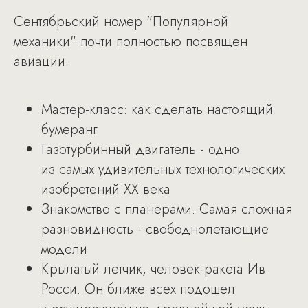
Сентябрьский номер "Популярной
механики" почти полностью посвящен
авиации.
Мастер-класс: как сделать настоящий
бумеранг
Газотурбинный двигатель - одно
из самых удивительных технологических
изобретений XX века
Знакомство с планерами. Самая сложная
разновидность - свободнолетающие
модели
Крылатый летчик, человек-ракета Ив
Росси. Он ближе всех подошел