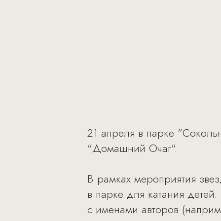
21 апреля в парке "Сокол
"Домашний Очаг".
В рамках мероприятия звез
в парке для катания детей
с именами авторов (наприм