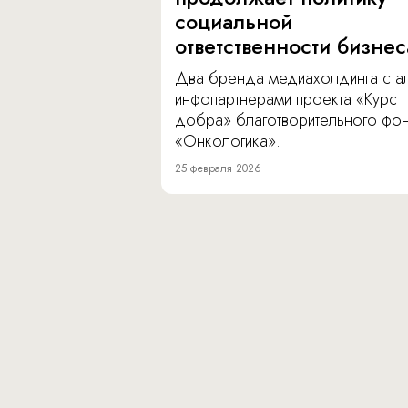
социальной
ответственности бизнес
Два бренда медиахолдинга ста
инфопартнерами проекта «Курс
добра» благотворительного фо
«Онкологика».
25 февраля 2026