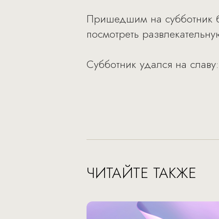
Пришедшим на субботник бы
посмотреть развлекательну
Субботник удался на славу
ЧИТАЙТЕ ТАКЖЕ