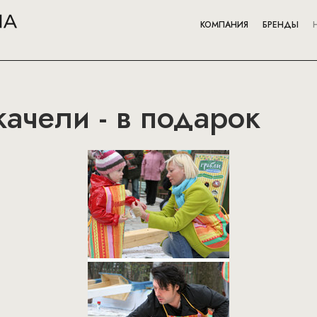
КОМПАНИЯ
БРЕНДЫ
ачели - в подарок