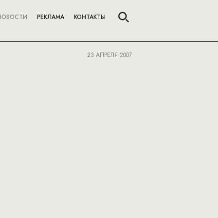
НОВОСТИ
РЕКЛАМА
КОНТАКТЫ
23 АПРЕЛЯ 2007