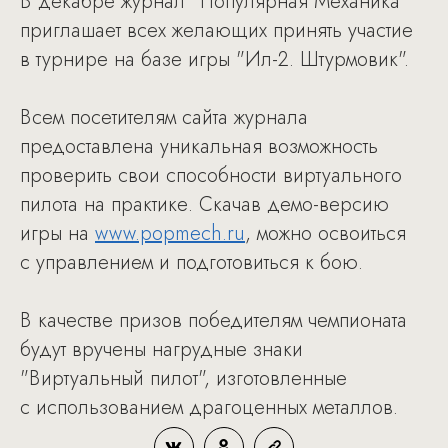
В декабре журнал "Популярная Механика"
приглашает всех желающих принять участие
в турнире на базе игры "Ил-2. Штурмовик".
Всем посетителям сайта журнала
предоставлена уникальная возможность
проверить свои способности виртуального
пилота на практике. Скачав демо-версию
игры на
www.popmech.ru
, можно освоиться
с управлением и подготовиться к бою.
В качестве призов победителям чемпионата
будут вручены нагрудные знаки
"Виртуальный пилот", изготовленные
с использованием драгоценных металлов.