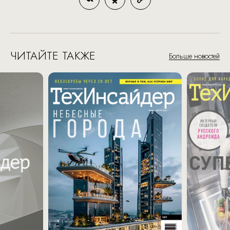
ЧИТАЙТЕ ТАКЖЕ
Больше новостей