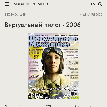
EN
ТЕХИНСАЙДЕР
4 ДЕКАБРЯ 2006
Виртуальный пилот - 2006