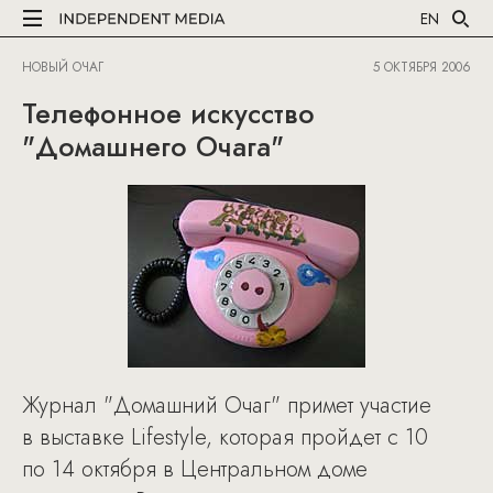
EN
НОВЫЙ ОЧАГ
5 ОКТЯБРЯ 2006
Телефонное искусство
"Домашнего Очага"
Журнал "Домашний Очаг" примет участие
в выставке Lifestyle, которая пройдет с 10
по 14 октября в Центральном доме