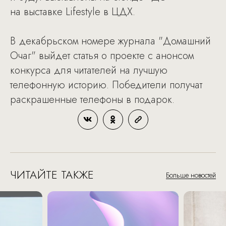
на выставке Lifestyle в ЦДХ.
В декабрьском номере журнала "Домашний
Очаг" выйдет статья о проекте с анонсом
конкурса для читателей на лучшую
телефонную историю. Победители получат
раскрашенные телефоны в подарок.
ЧИТАЙТЕ ТАКЖЕ
Больше новостей