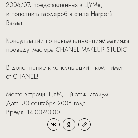
2006/07, представленных в ЦУМе,
и пополнить гардероб в стиле Harper's
Bazaar.
Консультации по новым тенденциям макияжа
проведут мастера CHANEL MAKEUP STUDIO.
В дополнение к консультации - комплимент
от CHANEL!
Место встречи: ЦУМ, 1-й этаж, атриум
Дата: 30 сентября 2006 года
Время: 14:00-20:00