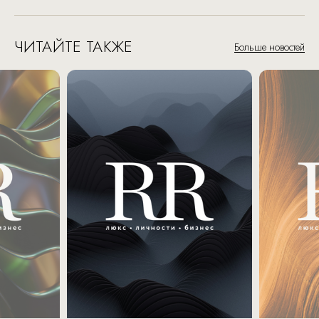
ЧИТАЙТЕ ТАКЖЕ
Больше новостей