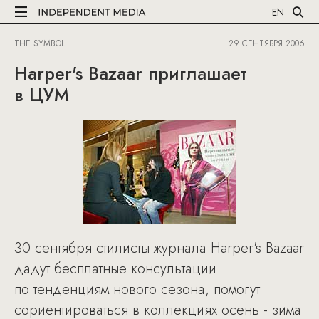
EN
THE SYMBOL
29 СЕНТЯБРЯ 2006
Harper's Bazaar приглашает
в ЦУМ
30 сентября стилисты журнала Harper's Bazaar
дадут бесплатные консультации
по тенденциям нового сезона, помогут
сориентироваться в коллекциях осень - зима