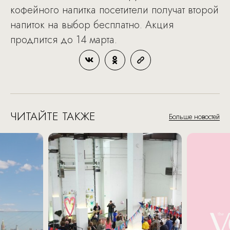
кофейного напитка посетители получат второй
напиток на выбор бесплатно. Акция
продлится до 14 марта.
ЧИТАЙТЕ ТАКЖЕ
Больше новостей