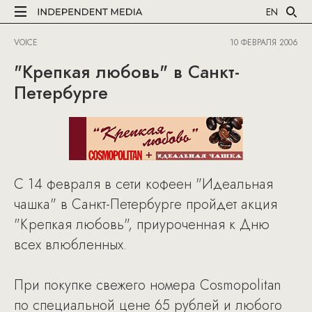
EN
VOICE
10 ФЕВРАЛЯ 2006
"Крепкая любовь" в Санкт-
Петербурге
С 14 февраля в сети кофеен "Идеальная
чашка" в Санкт-Петербурге пройдет акция
"Крепкая любовь", приуроченная к Дню
всех влюбленных.
При покупке свежего номера Cosmopolitan
по специальной цене 65 рублей и любого