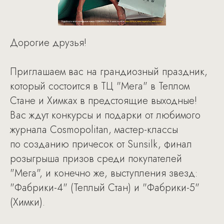
Дорогие друзья!
Приглашаем вас на грандиозный праздник,
который состоится в ТЦ "Мега" в Теплом
Стане и Химках в предстоящие выходные!
Вас ждут конкурсы и подарки от любимого
журнала Cosmopolitan, мастер-классы
по созданию причесок от Sunsilk, финал
розыгрыша призов среди покупателей
"Мега", и конечно же, выступления звезд:
"Фабрики-4" (Теплый Стан) и "Фабрики-5"
(Химки).