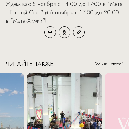
Ждем вас 5 ноября с 14:00 до 17:00 в "Мега
- Теплый Стан" и 6 ноября с 17:00 до 20:00
в "Мега-Химки"!
ЧИТАЙТЕ ТАКЖЕ
Больше новостей