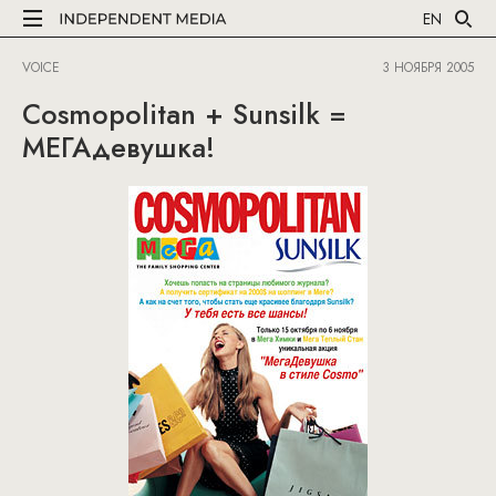
EN
VOICE
3 НОЯБРЯ 2005
Cosmopolitan + Sunsilk =
МЕГАдевушка!