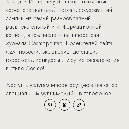
доступ к Интернету и электронной почте
через специальный портал, содержащий
ссылки на самый разнообразный
развлекательный и информационный
контент, в том числе – на i-mode сайт
журнала Cosmopolitan! Посетителей сайта
ждут новости, эксклюзивные статьи,
гороскопы, конкурсы и другие развлечения
в стиле Cosmo!
Доступ к услугам i-mode осуществляется со
специальных мультимедийных телефонов.