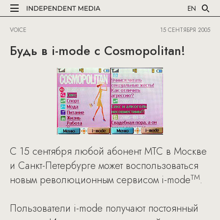
EN
VOICE
15 СЕНТЯБРЯ 2005
Будь в i-mode с Cosmopolitan!
С 15 сентября любой абонент МТС в Москве
и Санкт-Петербурге может воспользоваться
TM
новым революционным сервисом i-mode
.
Пользователи i-mode получают постоянный