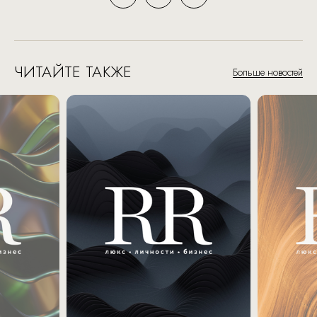
ЧИТАЙТЕ ТАКЖЕ
Больше новостей