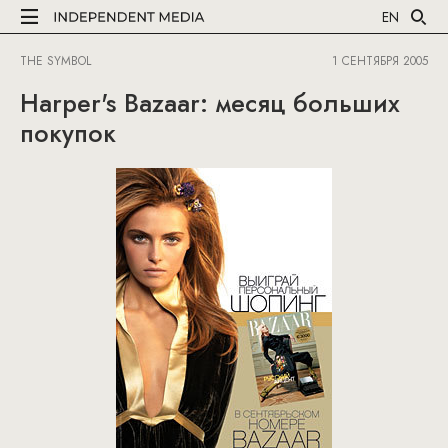
EN
THE SYMBOL
1 СЕНТЯБРЯ 2005
Harper's Bazaar: месяц больших
покупок