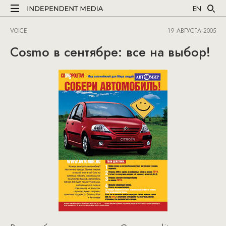
EN
VOICE
19 АВГУСТА 2005
Cosmo в сентябре: все на выбор!