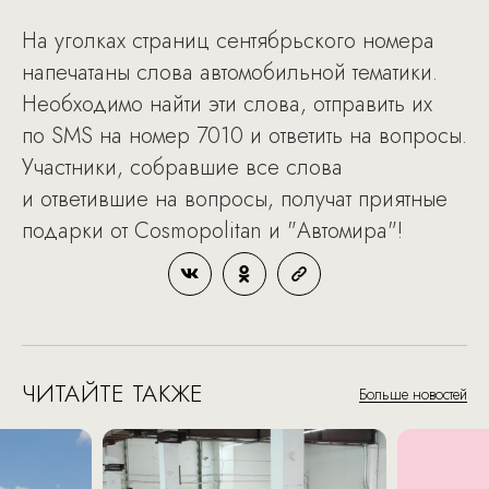
На уголках страниц сентябрьского номера
напечатаны слова автомобильной тематики.
Необходимо найти эти слова, отправить их
по SMS на номер 7010 и ответить на вопросы.
Участники, собравшие все слова
и ответившие на вопросы, получат приятные
подарки от Cosmopolitan и "Автомира"!
ЧИТАЙТЕ ТАКЖЕ
Больше новостей