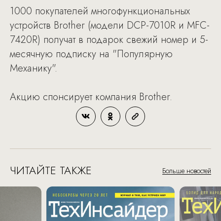
1000 покупателей многофункциональных
устройств Brother (модели DCP-7010R и MFC-
7420R) получат в подарок свежий номер и 5-
месячную подписку на "Популярную
Механику".
Акцию спонсирует компания Brother.
ЧИТАЙТЕ ТАКЖЕ
Больше новостей