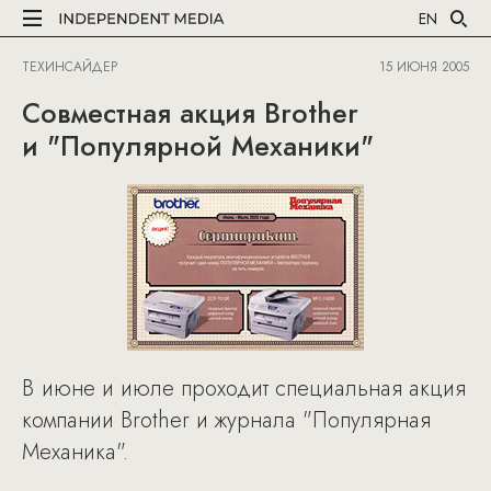
EN
ТЕХИНСАЙДЕР
15 ИЮНЯ 2005
Совместная акция Brother
и "Популярной Механики"
В июне и июле проходит специальная акция
компании Brother и журнала "Популярная
Механика".