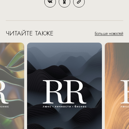
ЧИТАЙТЕ ТАКЖЕ
Больше новостей