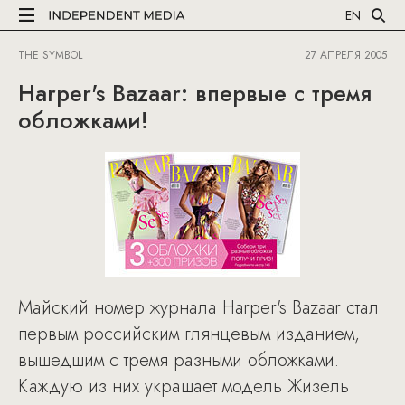
EN
THE SYMBOL
27 АПРЕЛЯ 2005
Harper's Bazaar: впервые с тремя
обложками!
Майский номер журнала Harper's Bazaar стал
первым российским глянцевым изданием,
вышедшим с тремя разными обложками.
Каждую из них украшает модель Жизель