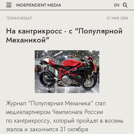
EN
ТЕХИНСАЙДЕР
27 МАЯ 2004
На кантрикросс - с "Популярной
Механикой"
Журнал "Популярная Механика" стал
медиапартнером Чемпионата России
по кантрикроссу, который пройдет в восемь
этапов и закончится 31 октября.