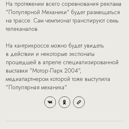
На протяжении всего соревнования реклама
"Популярной Механики" будет размещаться
на трассе. Сам чемпионат транслируют семь
телеканалов.
На кантрикроссе можно будет увидеть
в действии и некоторые экспонаты
прошедшей в апреле специализированной
выставки "Мотор-Парк 2004",
медиапартнером которой тоже выступила
"Популярная механика".