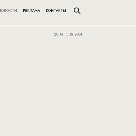
НОВОСТИ
РЕКЛАМА
КОНТАКТЫ
28 АПРЕЛЯ 2004