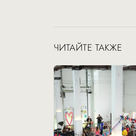
ЧИТАЙТЕ ТАКЖЕ