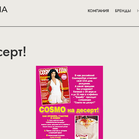
КОМПАНИЯ
БРЕНДЫ
ерт!