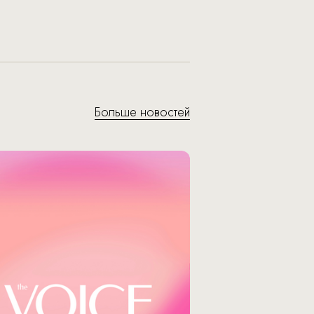
Больше новостей