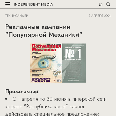
EN
ТЕХИНСАЙДЕР
7 АПРЕЛЯ 2004
Рекламные кампании
"Популярной Механики"
Промо-акции:
С 1 апреля по 30 июня в питерской сети
кофеен "Республика кофе" начнет
действовать специальное предложение: