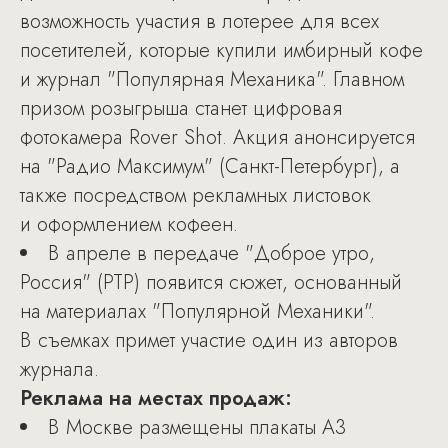
возможность участия в лотерее для всех
посетителей, которые купили имбирный кофе
и журнал "Популярная Механика". Главном
призом розыгрыша станет цифровая
фотокамера Rover Shot. Акция анонсируется
на "Радио Максимум" (Санкт-Петербург), а
также посредством рекламных листовок
и оформлением кофеен.
В апреле в передаче "Доброе утро,
Россия" (РТР) появится сюжет, основанный
на материалах "Популярной Механики".
В съемках примет участие один из авторов
журнала.
Реклама на местах продаж:
В Москве размещены плакаты А3