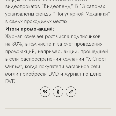
видеопрокатов "Видеоленд". В 13 салонах
установлены стенды "Популярной Механики"
в самых проходимых местах.
Итоги промо-акций:
Журнал отмечает рост числа подписчиков
на 30%, в том числе и за счет проведения
промо-акций, например, акции, прошедшей
в сети распространения компании "X Спорт
Фильм", когда покупатели магазинов сети
могли приобрести DVD и журнал по цене
DVD.