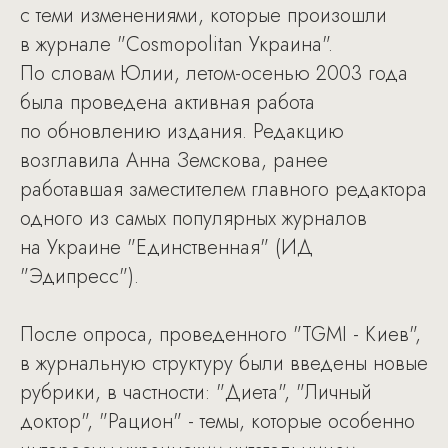
с теми изменениями, которые произошли
в журнале "Cosmopolitan Украина".
По словам Юлии, летом-осенью 2003 года
была проведена активная работа
по обновлению издания. Редакцию
возглавила Анна Земскова, ранее
работавшая заместителем главного редактора
одного из самых популярных журналов
на Украине "Единственная" (ИД
"Эдипресс").
После опроса, проведенного "TGMI - Киев",
в журнальную структуру были введены новые
рубрики, в частности: "Диета", "Личный
доктор", "Рацион" - темы, которые особенно