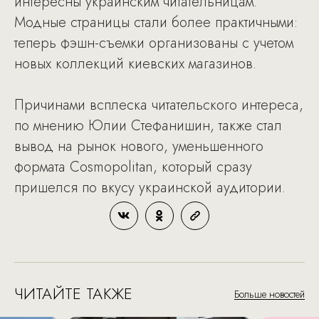
интересны украинским читательницам.
Модные страницы стали более практичными:
теперь фэшн-съемки организованы с учетом
новых коллекций киевских магазинов.
Причинами всплеска читательского интереса,
по мнению Юлии Стефанишин, также стал
вывод на рынок нового, уменьшенного
формата Cosmopolitan, который сразу
пришелся по вкусу украинской аудитории.
ЧИТАЙТЕ ТАКЖЕ
Больше новостей