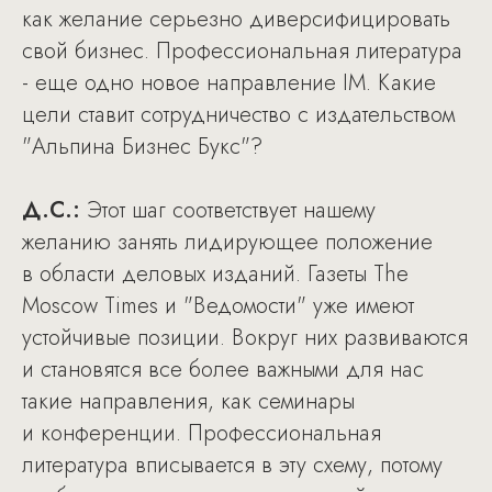
как желание серьезно диверсифицировать
свой бизнес. Профессиональная литература
- еще одно новое направление IM. Какие
цели ставит сотрудничество с издательством
"Альпина Бизнес Букс"?
Д.С.:
Этот шаг соответствует нашему
желанию занять лидирующее положение
в области деловых изданий. Газеты Тhe
Мoscow Тimes и "Ведомости" уже имеют
устойчивые позиции. Вокруг них развиваются
и становятся все более важными для нас
такие направления, как семинары
и конференции. Профессиональная
литература вписывается в эту схему, потому