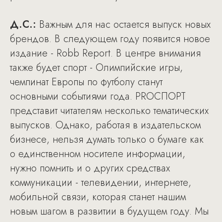
Д.С.:
Важным для нас остается выпуск новых
брендов. В следующем году появится новое
издание - Robb Report. В центре внимания
также будет спорт - Олимпийские игры,
чемпинат Европы по футболу станут
основными событиями года. PROСПОРТ
представит читателям несколько тематических
выпусков. Однако, работая в издательском
бизнесе, нельзя думать только о бумаге как
о единственном носителе информации,
нужно помнить и о других средствах
коммуникации - телевидении, интернете,
мобильной связи, которая станет нашим
новым шагом в развитии в будущем году. Мы