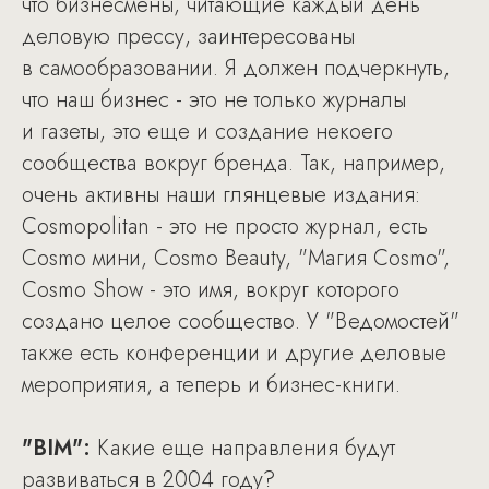
что бизнесмены, читающие каждый день
деловую прессу, заинтересованы
в самообразовании. Я должен подчеркнуть,
что наш бизнес - это не только журналы
и газеты, это еще и создание некоего
сообщества вокруг бренда. Так, например,
очень активны наши глянцевые издания:
Cosmopolitan - это не просто журнал, есть
Cosmo мини, Cosmo Beauty, "Магия Cosmo",
Cosmo Show - это имя, вокруг которого
создано целое сообщество. У "Ведомостей"
также есть конференции и другие деловые
мероприятия, а теперь и бизнес-книги.
"BIM":
Какие еще направления будут
развиваться в 2004 году?