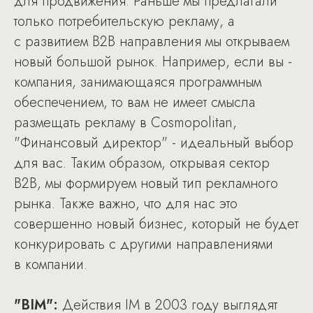
для продвижения. Раньше мы предлагали
только потребительскую рекламу, а
с развитием B2B направления мы открываем
новый большой рынок. Например, если вы -
компания, занимающаяся программным
обеспечением, то вам не имеет смысла
размещать рекламу в Cosmopolitan,
"Финансовый директор" - идеальный выбор
для вас. Таким образом, открывая сектор
B2B, мы формируем новый тип рекламного
рынка. Также важно, что для нас это
совершенно новый бизнес, который не будет
конкурировать с другими направлениями
в компании.
"BIM":
Действия IM в 2003 году выглядят