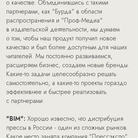
о качестве. Объединившись с такими
партнерами, как "Бурда" в области
распространения и "Проф-Медиа"
в издательской деятельности, мы думаем
о том, чтобы наш продукт получил новое
качество и был более доступным для наших
читателей. Мы постоянно развиваемся,
расширяем бизнес, создаем новые бренды.
Какие-то задачи целесообразно решать
самостоятельно, а какие-то проекты гораздо
эффективнее и быстрее реализовать
с партнерами.
"BIM":
Хорошо известно, что дистрибуция
прессы в России - один из сложных рынков.
Какое место заняла компания "Прессэкспо"