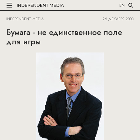
EN
INDEPENDENT MEDIA
26 ДЕКАБРЯ 2003
Бумага - не единственное поле
для игры