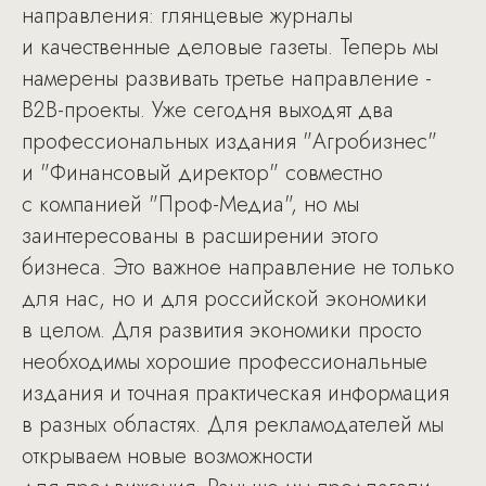
направления: глянцевые журналы
и качественные деловые газеты. Теперь мы
намерены развивать третье направление -
B2B-проекты. Уже сегодня выходят два
профессиональных издания "Агробизнес"
и "Финансовый директор" совместно
с компанией "Проф-Медиа", но мы
заинтересованы в расширении этого
бизнеса. Это важное направление не только
для нас, но и для российской экономики
в целом. Для развития экономики просто
необходимы хорошие профессиональные
издания и точная практическая информация
в разных областях. Для рекламодателей мы
открываем новые возможности