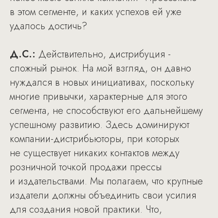
в этом сегменте, и каких успехов ей уже
удалось достичь?
Д.С.:
Действительно, дистрибуция -
сложный рынок. На мой взгляд, он давно
нуждался в новых инициативах, поскольку
многие привычки, характерные для этого
сегмента, не способствуют его дальнейшему
успешному развитию. Здесь доминируют
компании-дистрибьюторы, при которых
не существует никаких контактов между
розничной точкой продажи прессы
и издательствами. Мы полагаем, что крупные
издатели должны объединить свои усилия
для создания новой практики. Что,