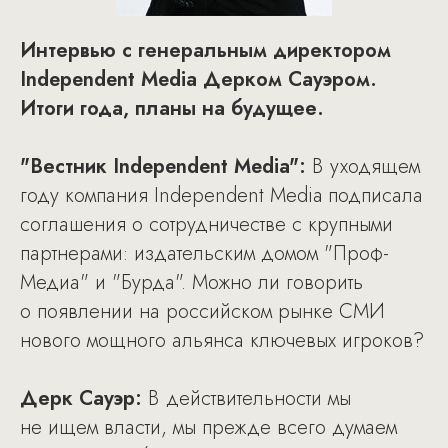
Интервью с генеральным директором
Independent Media Дерком Сауэром.
Итоги года, планы на будущее.
"Вестник Independent Media":
В уходящем
году компания Independent Media подписала
соглашения о сотрудничестве с крупными
партнерами: издательским домом "Проф-
Медиа" и "Бурда". Можно ли говорить
о появлении на российском рынке СМИ
нового мощного альянса ключевых игроков?
Дерк Сауэр:
В действительности мы
не ищем власти, мы прежде всего думаем