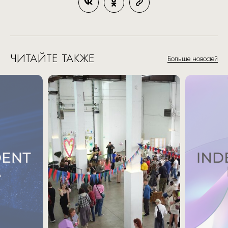
ЧИТАЙТЕ ТАКЖЕ
Больше новостей