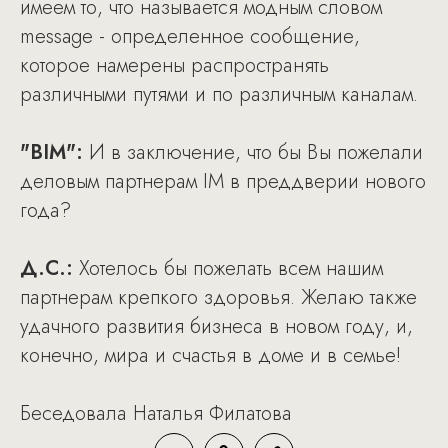
имеем то, что называется модным словом
message - определенное сообщение,
которое намерены распространять
различными путями и по различным каналам.
"BIM":
И в заключение, что бы Вы пожелали
деловым партнерам IM в преддверии нового
года?
Д.С.:
Хотелось бы пожелать всем нашим
партнерам крепкого здоровья. Желаю также
удачного развития бизнеса в новом году, и,
конечно, мира и счастья в доме и в семье!
Беседовала Наталья Филатова