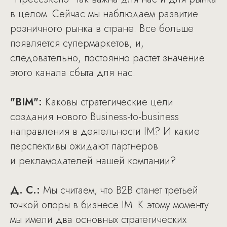
в целом. Сейчас мы наблюдаем развитие
розничного рынка в стране. Все больше
появляется супермаркетов, и,
следовательно, постоянно растет значение
этого канала сбыта для нас.
"BIM":
Каковы стратегические цели
создания нового Business-to-business
направления в деятельности IM? И какие
перспективы ожидают партнеров
и рекламодателей нашей компании?
Д. С.:
Мы считаем, что B2B станет третьей
точкой опоры в бизнесе IM. К этому моменту
мы имели два основных стратегических