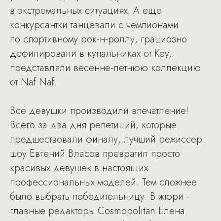
в экстремальных ситуациях. А еще
конкурсантки танцевали с чемпионами
по спортивному рок-н-роллу, грациозно
дефилировали в купальниках от Key,
представляли весенне-летнюю коллекцию
от Naf Naf.
Все девушки производили впечатление!
Всего за два дня репетиций, которые
предшествовали финалу, лучший режиссер
шоу Евгений Власов превратил просто
красивых девушек в настоящих
профессиональных моделей. Тем сложнее
было выбрать победительницу. В жюри -
главные редакторы Cosmopolitan Елена