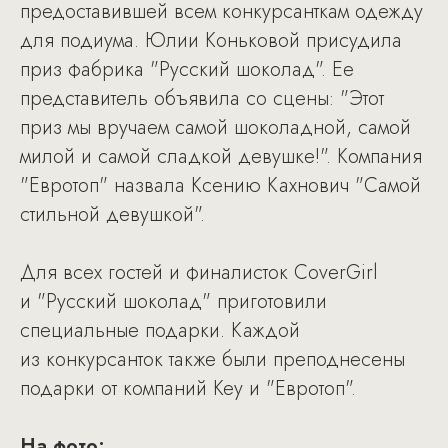
предоставившей всем конкурсанткам одежду
для подиума. Юлии Коньковой присудила
приз фабрика "Русский шоколад". Ее
представитель объявила со сцены: "Этот
приз мы вручаем самой шоколадной, самой
милой и самой сладкой девушке!". Компания
"Евротоп" назвала Ксению Кахнович "Самой
стильной девушкой".
Для всех гостей и финалисток CoverGirl
и "Русский шоколад" приготовили
специальные подарки. Каждой
из конкурсанток также были преподнесены
подарки от компаний Key и "Евротоп".
На фото: