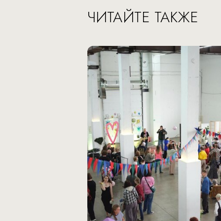
ЧИТАЙТЕ ТАКЖЕ