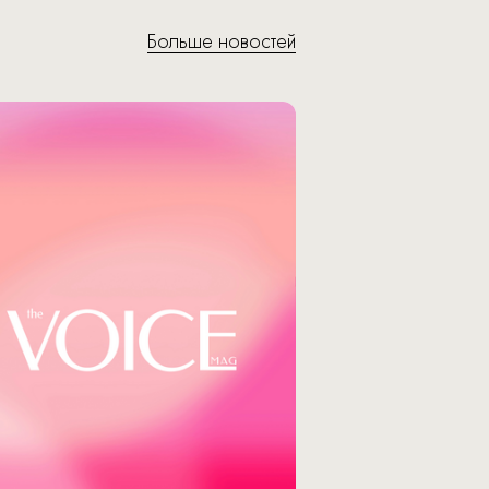
Больше новостей