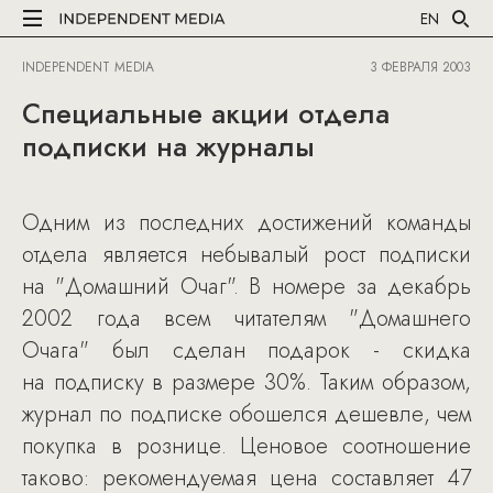
EN
INDEPENDENT MEDIA
3 ФЕВРАЛЯ 2003
Специальные акции отдела
подписки на журналы
Одним из последних достижений команды
отдела является небывалый рост подписки
на "Домашний Очаг". В номере за декабрь
2002 года всем читателям "Домашнего
Очага" был сделан подарок - скидка
на подписку в размере 30%. Таким образом,
журнал по подписке обошелся дешевле, чем
покупка в рознице. Ценовое соотношение
таково: рекомендуемая цена составляет 47