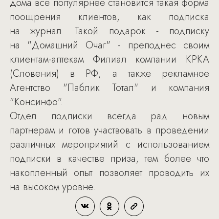
дома все популярнее становится такая форма
поощрения клиентов, как подписка
на журнал. Такой подарок - подписку
на "Домашний Очаг" - преподнес своим
клиентам-аптекам Филиал компании КРКА
(Словения) в РФ, а также рекламное
Агентство "Паблик Тотал" и компания
"Консинфо".
Отдел подписки всегда рад новым
партнерам и готов участвовать в проведении
различных мероприятий с использованием
подписки в качестве приза, тем более что
накопленный опыт позволяет проводить их
на высоком уровне.