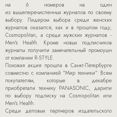
на 6 номеров на один
из вышеперечисленных журналов по своему
выбору. Лидером выбора среди женских
журналов оказался, как и в прошлом году,
Cosmopolitan, а среди мужских журналов -
Men's Health. Кроме новых подписчиков
журналы получили замечательный промоушн
от компании R-STYLE.
Похожая акция прошла в Санкт-Петербурге
совместно с компанией "Мир техники". Всем
покупателям, которые в декабре
приобретали технику PANASONIC, дарили
по выбору подписку на Cosmopolitan или
Men's Health.
Среди деловых партнеров издательского