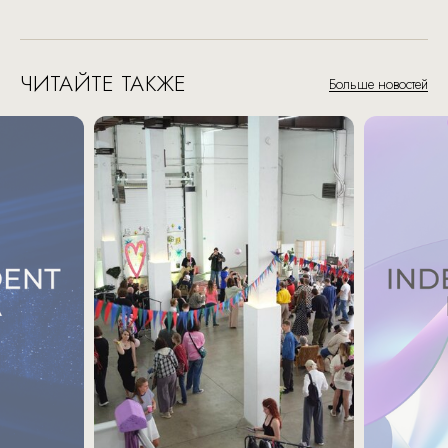
ЧИТАЙТЕ ТАКЖЕ
Больше новостей