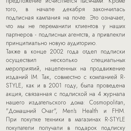
предложение исчисляется тысячами. Кроме
того, в начале декабря закончилась
подписная кампания на почте. Это означает,
что мы не переманили клиентов у наших
партнеров - подписных агентств, а привлекли
принципиально новую аудиторию.
Также в конце 2002 года отдел подписки
осуществил несколько специальных
мероприятий, нацеленных на продвижение
изданий IM. Так, совместно с компанией R-
STYLE, как и в 2001 году, была проведена
акция, связанная с подпиской на 4 журнала
нашего издательского дома: Cosmopolitan,
"Домашний Очаг", Men's Health и FHM.
При покупке техники в магазинах R-STYLE
покупатели получали в подарок подписку