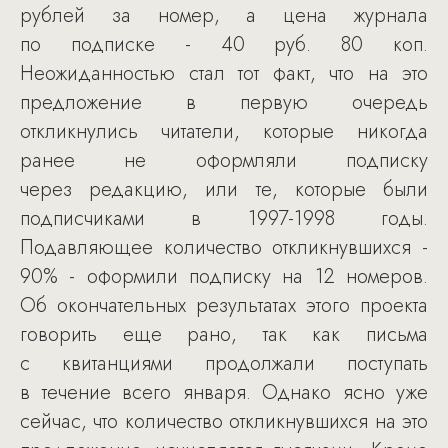
рублей за номер, а цена журнала
по подписке - 40 руб. 80 коп.
Неожиданностью стал тот факт, что на это
предложение в первую очередь
откликнулись читатели, которые никогда
ранее не оформляли подписку
через редакцию, или те, которые были
подписчиками в 1997-1998 годы.
Подавляющее количество откликнувшихся -
90% - оформили подписку на 12 номеров.
Об окончательных результатах этого проекта
говорить еще рано, так как письма
с квитанциями продолжали поступать
в течение всего января. Однако ясно уже
сейчас, что количество откликнувшихся на это