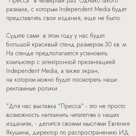
"Пресса" в четвертый раз. Однако такого
размаха, с которым Independent Media будет
представлять свои издания, еще не было.
Судите сами: в этом году у нас будет
большой красивый стенд размером 30 кв. м.
На стенде предполагается установить
компьютер с электронной презентацией
Independent Media, а также экран,
на котором можно будет посмотреть наши
рекламные ролики.
"Для нас выставка "Пресса" - это не просто
возможность напомнить читателям о наших
изданиях, - делится своими мыслями Евгения
Якушина, директор по распространению ИД