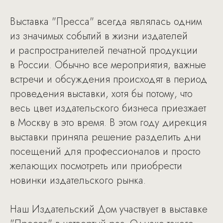
Выставка "Пресса" всегда являлась одним
из значимых событий в жизни издателей
и распространителей печатной продукции
в России. Обычно все мероприятия, важные
встречи и обсуждения происходят в период
проведения выставки, хотя бы потому, что
весь цвет издательского бизнеса приезжает
в Москву в это время. В этом году дирекция
выставки приняла решение разделить дни
посещений для профессионалов и просто
желающих посмотреть или приобрести
новинки издательского рынка.
Наш Издательский Дом участвует в выставке