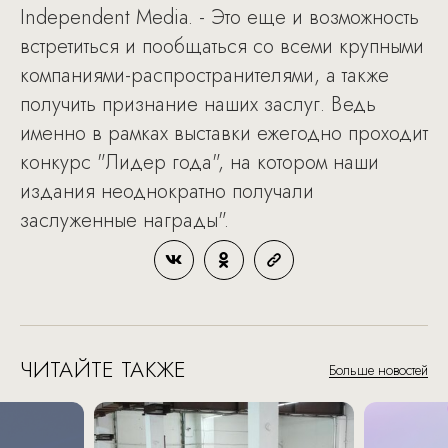
Independent Media. - Это еще и возможность
встретиться и пообщаться со всеми крупными
компаниями-распространителями, а также
получить признание наших заслуг. Ведь
именно в рамках выставки ежегодно проходит
конкурс "Лидер года", на котором наши
издания неоднократно получали
заслуженные награды".
ЧИТАЙТЕ ТАКЖЕ
Больше новостей