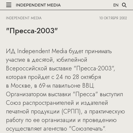
EN
INDEPENDENT MEDIA
10 ОКТЯБРЯ 2002
"Пресса-2003"
ИД Independent Media будет принимать
участие в десятой, юбилейной
Всероссийской выставке "Пресса-2003",
которая пройдет с 24 по 28 октября
в Москве, в 69-м павильоне ВВЦ.
Организатором выставки "Пресса" выступил
Союз распространителей и издателей
печатной продукции (СРПП), а практическую
работу по ее организации и проведению
осуществляет агентство "Союзпечать".