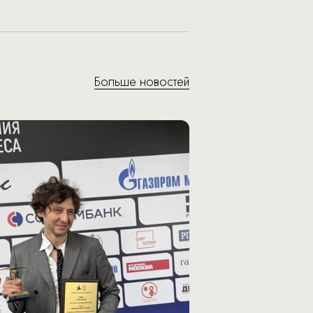
Больше новостей