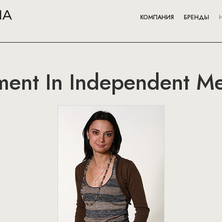
КОМПАНИЯ
БРЕНДЫ
ent In Independent M