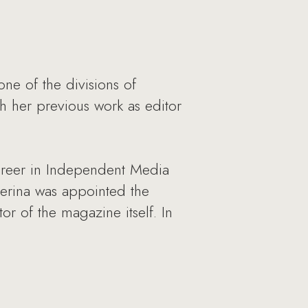
ne of the divisions of
 her previous work as editor
career in Independent Media
erina was appointed the
 of the magazine itself. In