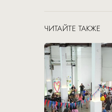
ЧИТАЙТЕ ТАКЖЕ