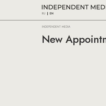
RU
EN
INDEPENDENT MEDIA
New Appointm