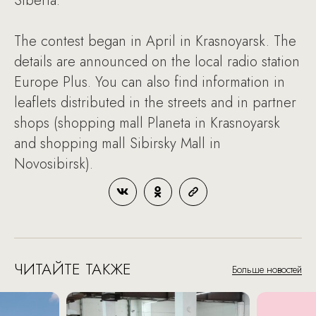
Siberia.
The contest began in April in Krasnoyarsk. The
details are announced on the local radio station
Europe Plus. You can also find information in
leaflets distributed in the streets and in partner
shops (shopping mall Planeta in Krasnoyarsk
and shopping mall Sibirsky Mall in
Novosibirsk).
ЧИТАЙТЕ ТАКЖЕ
Больше новостей