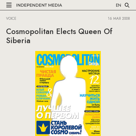
EN
VOICE
16 МАЯ 2008
Cosmopolitan Elects Queen Of
Siberia