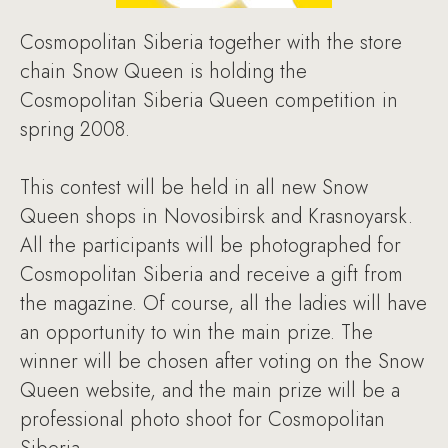
Cosmopolitan Siberia together with the store
chain Snow Queen is holding the
Cosmopolitan Siberia Queen competition in
spring 2008.
This contest will be held in all new Snow
Queen shops in Novosibirsk and Krasnoyarsk.
All the participants will be photographed for
Cosmopolitan Siberia and receive a gift from
the magazine. Of course, all the ladies will have
an opportunity to win the main prize. The
winner will be chosen after voting on the Snow
Queen website, and the main prize will be a
professional photo shoot for Cosmopolitan