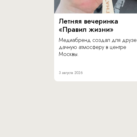
Летняя вечеринка
«Правил жизни»
Медиабренд создал для друзе
дачную атмосферу в центре
Москвы.
3 августа 2026