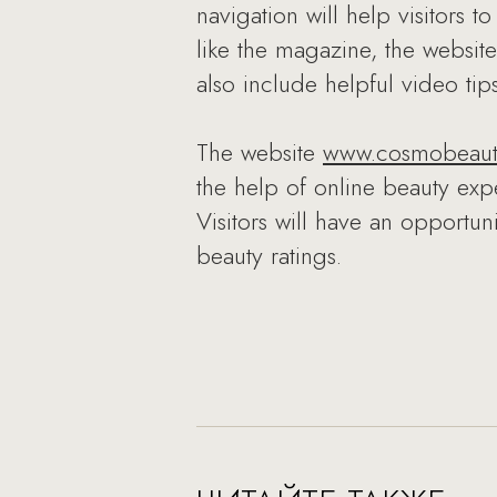
navigation will help visitors t
like the magazine, the website
also include helpful video ti
The website
www.cosmobeaut
the help of online beauty exp
Visitors will have an opportu
beauty ratings.