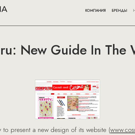
КОМПАНИЯ
БРЕНДЫ
ru: New Guide In The 
to present a new design of its website (
www.cos