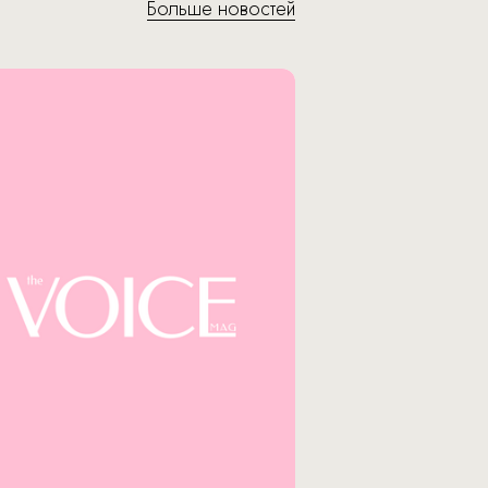
Больше новостей