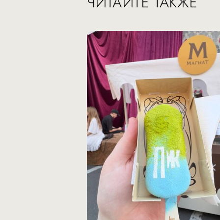
ЧИТАЙТЕ ТАКЖЕ