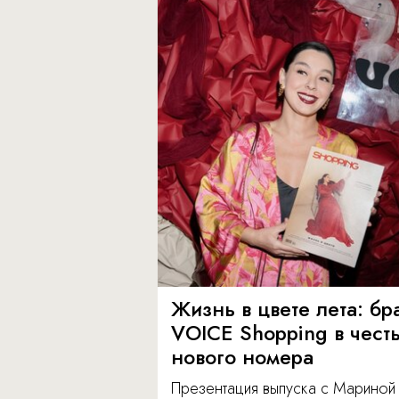
Жизнь в цвете лета: бр
VOICE Shopping в чест
нового номера
Презентация выпуска с Мариной