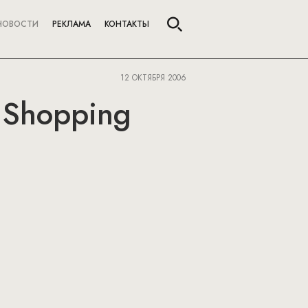
НОВОСТИ
РЕКЛАМА
КОНТАКТЫ
12 ОКТЯБРЯ 2006
 Shopping