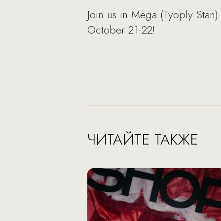
Join us in Mega (Tyoply Stan
October 21-22!
ЧИТАЙТЕ ТАКЖЕ