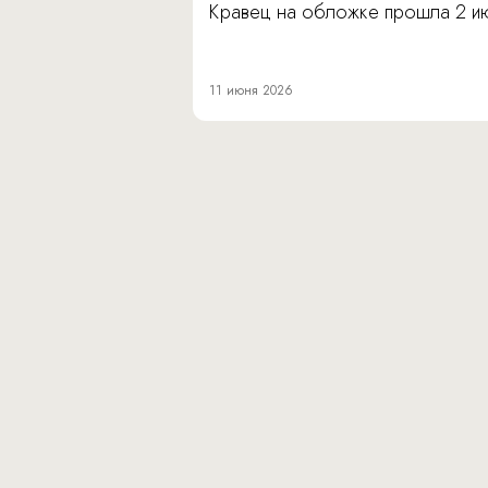
Кравец на обложке прошла 2 и
11 июня 2026