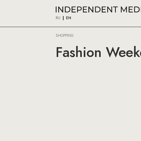
RU
EN
SHOPPING
Fashion Week