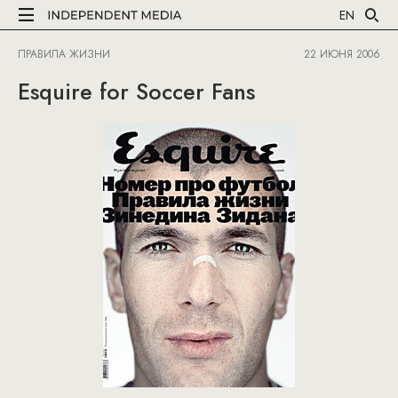
EN
ПРАВИЛА ЖИЗНИ
22 ИЮНЯ 2006
Esquire for Soccer Fans