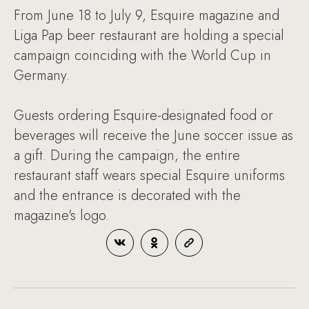
From June 18 to July 9, Esquire magazine and
Liga Pap beer restaurant are holding a special
campaign coinciding with the World Cup in
Germany.
Guests ordering Esquire-designated food or
beverages will receive the June soccer issue as
a gift. During the campaign, the entire
restaurant staff wears special Esquire uniforms
and the entrance is decorated with the
magazine's logo.