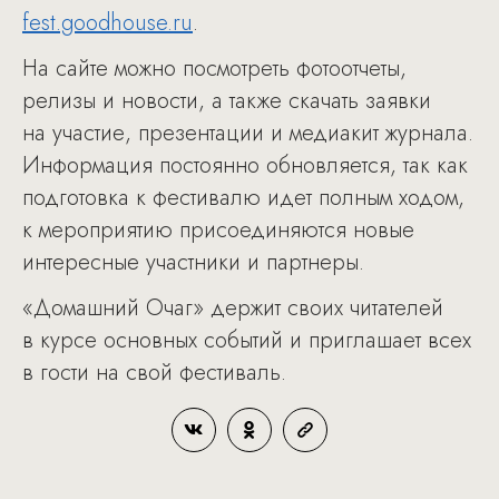
fest.goodhouse.ru
.
На сайте можно посмотреть фотоотчеты,
релизы и новости, а также скачать заявки
на участие, презентации и медиакит журнала.
Информация постоянно обновляется, так как
подготовка к фестивалю идет полным ходом,
к мероприятию присоединяются новые
интересные участники и партнеры.
«Домашний Очаг» держит своих читателей
в курсе основных событий и приглашает всех
в гости на свой фестиваль.