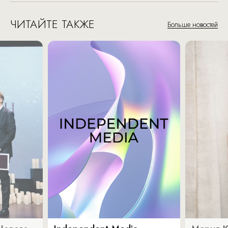
ЧИТАЙТЕ ТАКЖЕ
Больше новостей