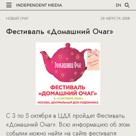
EN
НОВЫЙ ОЧАГ
28 АВГУСТА 2008
Фестиваль «Домашний Очаг»
С 3 по 5 октября в ЦДХ пройдет Фестиваль
«Домашний Очаг». Всю информацию об этом
событии можно найти на сайте фестиваля