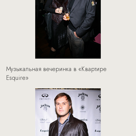
Музыкальная вечеринка в «Квартире
Esquire»