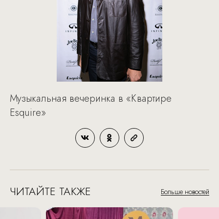
Музыкальная вечеринка в «Квартире
Esquire»
ЧИТАЙТЕ ТАКЖЕ
Больше новостей