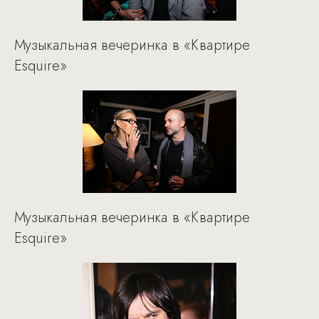
Музыкальная вечеринка в «Квартире
Esquire»
Музыкальная вечеринка в «Квартире
Esquire»