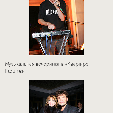
Музыкальная вечеринка в «Квартире
Esquire»