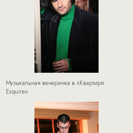
Музыкальная вечеринка в «Квартире
Esquire»