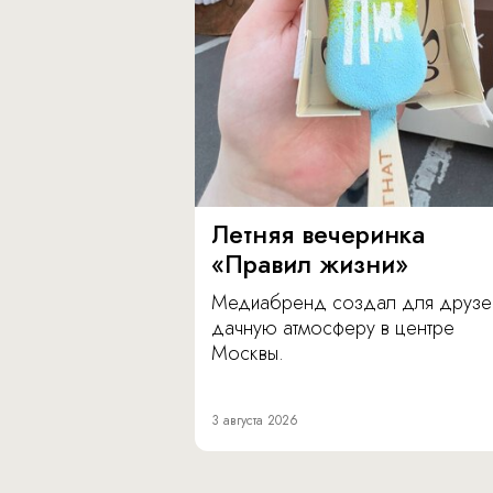
Летняя вечеринка
«Правил жизни»
Медиабренд создал для друзе
дачную атмосферу в центре
Москвы.
3 августа 2026