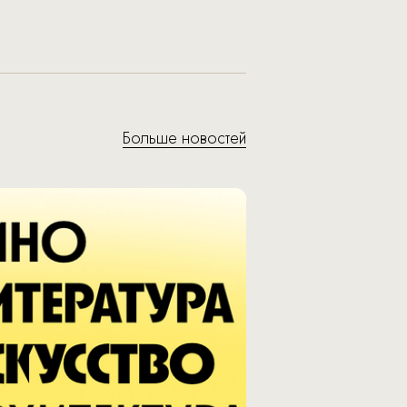
Больше новостей