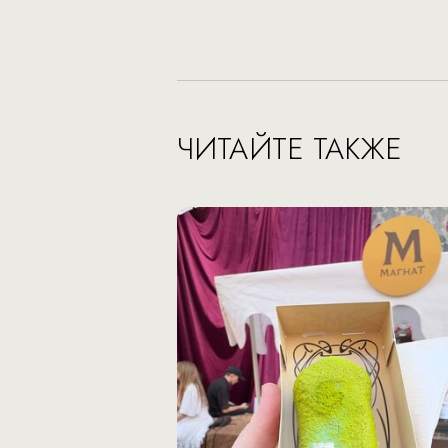
ЧИТАЙТЕ ТАКЖЕ