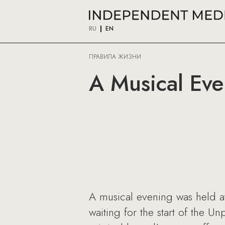
RU
EN
ПРАВИЛА ЖИЗНИ
A Musical Eve
A musical evening was held a
waiting for the start of the