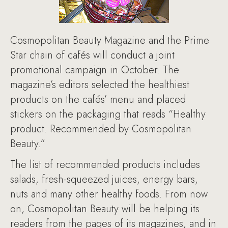
Cosmopolitan Beauty Magazine and the Prime
Star chain of cafés will conduct a joint
promotional campaign in October. The
magazine’s editors selected the healthiest
products on the cafés’ menu and placed
stickers on the packaging that reads “Healthy
product. Recommended by Cosmopolitan
Beauty.”
The list of recommended products includes
salads, fresh-squeezed juices, energy bars,
nuts and many other healthy foods. From now
on, Cosmopolitan Beauty will be helping its
readers from the pages of its magazines, and in