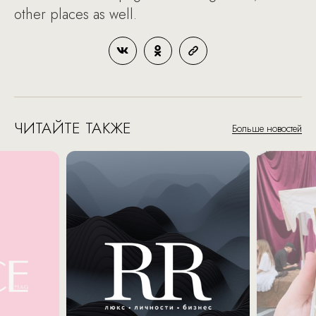
other places as well.
ЧИТАЙТЕ ТАКЖЕ
Больше новостей