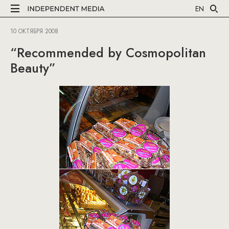
EN
10 ОКТЯБРЯ 2008
“Recommended by Cosmopolitan
Beauty”