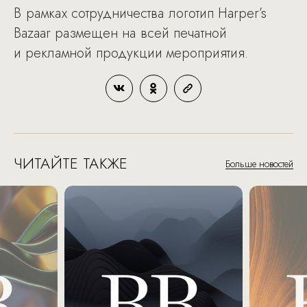
В рамках сотрудничества логотип Harper’s
Bazaar размещен на всей печатной
и рекламной продукции мероприятия.
ЧИТАЙТЕ ТАКЖЕ
Больше новостей