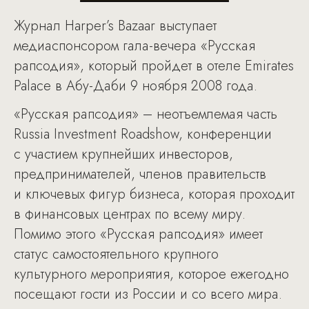
Журнал Harper’s Bazaar выступает
медиаспонсором гала-вечера «Русская
рапсодия», который пройдет в отеле Emirates
Palace в Абу-Даби 9 ноября 2008 года.
«Русская рапсодия» – неотъемлемая часть
Russia Investment Roadshow, конференции
с участием крупнейших инвесторов,
предпринимателей, членов правительств
и ключевых фигур бизнеса, которая проходит
в финансовых центрах по всему миру.
Помимо этого «Русская рапсодия» имеет
статус самостоятельного крупного
культурного мероприятия, которое ежегодно
посещают гости из России и со всего мира.