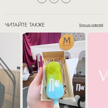
ЧИТАЙТЕ ТАКЖЕ
Больше новостей