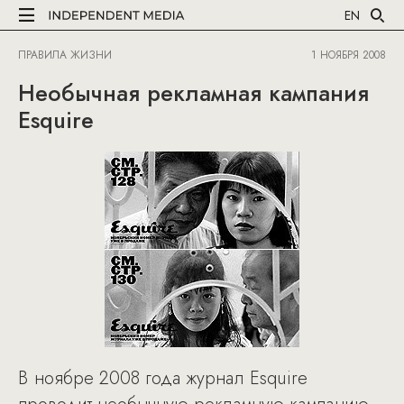
EN
ПРАВИЛА ЖИЗНИ
1 НОЯБРЯ 2008
Необычная рекламная кампания
Esquire
В ноябре 2008 года журнал Esquire