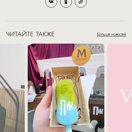
ЧИТАЙТЕ ТАКЖЕ
Больше новостей