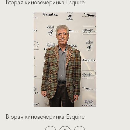
Вторая киновечеринка Esquire
Вторая киновечеринка Esquire