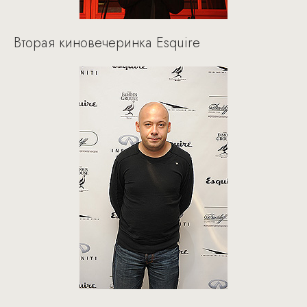
Вторая киновечеринка Esquire