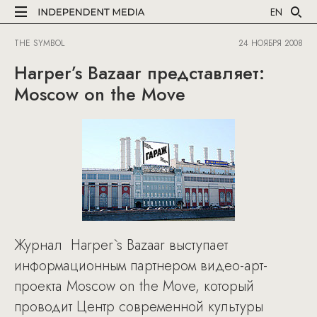
EN
THE SYMBOL
24 НОЯБРЯ 2008
Harper’s Bazaar представляет:
Мoscow on the Move
Журнал Harper`s Bazaar выступает
информационным партнером видео-арт-
проекта Мoscow on the Move, который
проводит Центр современной культуры