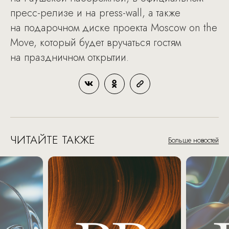
пресс-релизе и на press-wall, а также
на подарочном диске проекта Moscow on the
Move, который будет вручаться гостям
на праздничном открытии.
ЧИТАЙТЕ ТАКЖЕ
Больше новостей